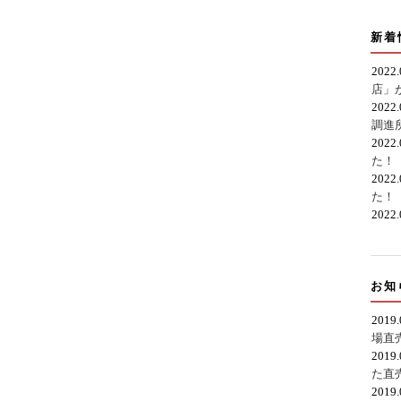
新着
2022
店」
2022
調進
2022
た！
2022
た！
2022
お知
2019
場直
2019
た直
2019