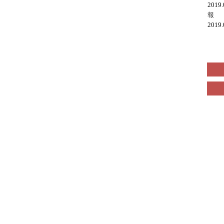
2019
報
2019