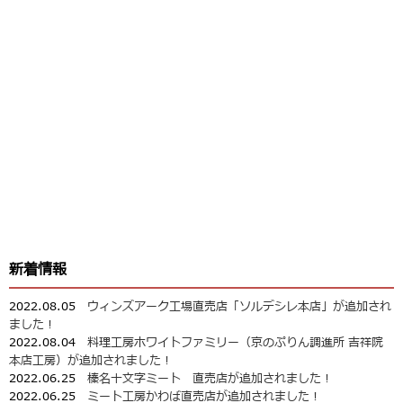
新着情報
2022.08.05
ウィンズアーク工場直売店「ソルデシレ本店」が追加され
ました！
2022.08.04
料理工房ホワイトファミリー（京のぷりん調進所 吉祥院
本店工房）が追加されました！
2022.06.25
榛名十文字ミート 直売店が追加されました！
2022.06.25
ミート工房かわば直売店が追加されました！