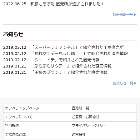
2022.06.25
和豚もちぶた 直売所が追加されました！
新着情報一覧▶
お知らせ
2019.03.12
「スーパーＪチャンネル」で紹介された工場直売所
2019.02.12
「帰れマンデー見っけ隊！！」で紹介された直売情報
2019.02.12
「シューイチ」で紹介された直売情報
2019.01.21
「ぶらぶらサタデー」で紹介された直売情報
2019.01.21
「王様のブランチ」で紹介された直売情報
お知らせ一覧▶
エフペリトップページ
直売所一覧
エフペリについて
ご意見・お問合せ
利用規約
プライバシーポリシー
工場直売とは
運営会社