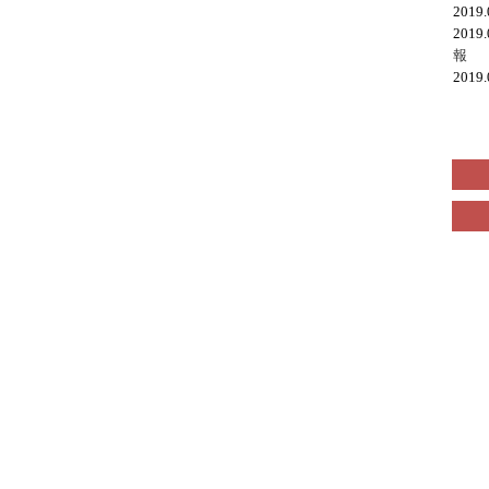
2019
2019
報
2019