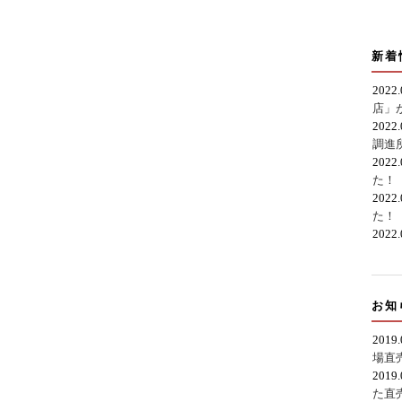
新着
2022
店」
2022
調進
2022
た！
2022
た！
2022
お知
2019
場直
2019
た直