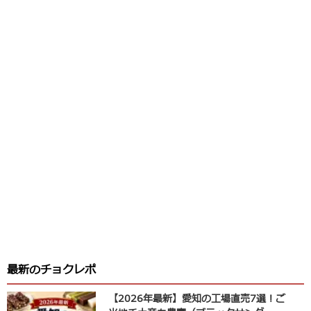
最新のチョクレポ
【2026年最新】愛知の工場直売7選！ご