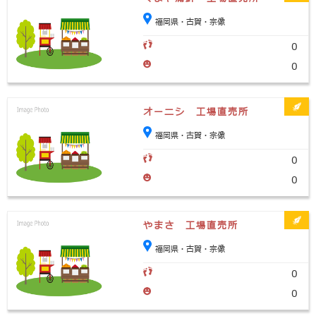
福岡県・古賀・宗像
0
0
オーニシ 工場直売所
福岡県・古賀・宗像
0
0
やまさ 工場直売所
福岡県・古賀・宗像
0
0