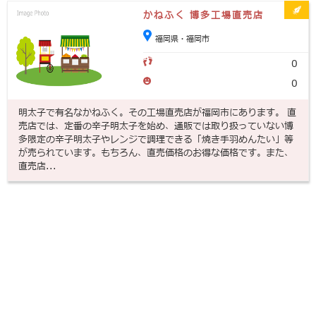
かねふく 博多工場直売店
福岡県・福岡市
0
0
明太子で有名なかねふく。その工場直売店が福岡市にあります。 直
売店では、定番の辛子明太子を始め、通販では取り扱っていない博
多限定の辛子明太子やレンジで調理できる「焼き手羽めんたい」等
が売られています。もちろん、直売価格のお得な価格です。また、
直売店...