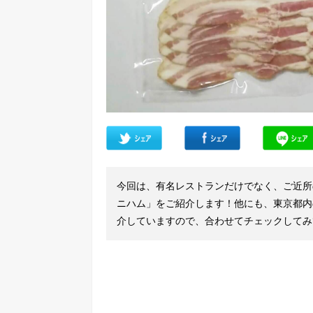
今回は、有名レストランだけでなく、ご近所
ニハム」をご紹介します！他にも、東京都内
介していますので、合わせてチェックしてみ