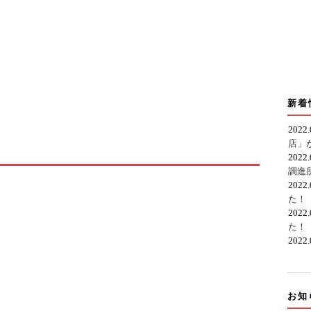
新着
2022
店」
2022
調進
2022
た！
2022
た！
2022
お知