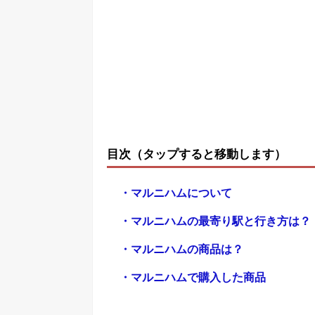
目次（タップすると移動します）
・マルニハムについて
・マルニハムの最寄り駅と行き方は？
・マルニハムの商品は？
・マルニハムで購入した商品