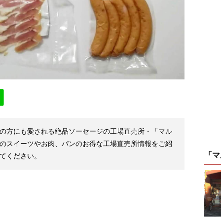
の方にも愛される絶品ソーセージの工場直売所・「マル
のスイーツやお肉、パンのお得な工場直売所情報をご紹
「マ
てください。