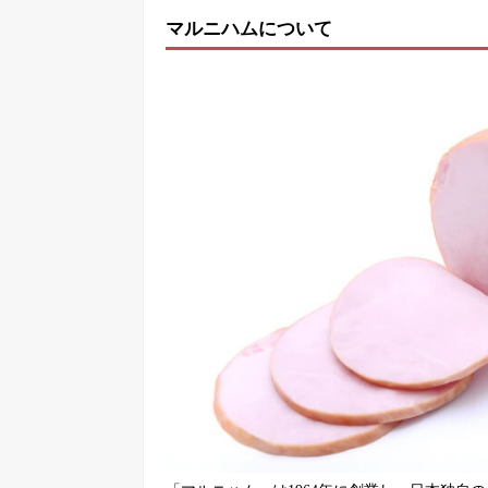
マルニハムについて