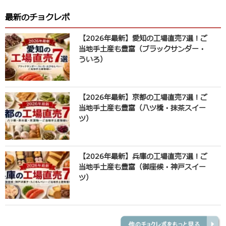
最新のチョクレポ
【2026年最新】愛知の工場直売7選！ご
当地手土産も豊富（ブラックサンダー・
ういろ）
【2026年最新】京都の工場直売7選！ご
当地手土産も豊富（八ツ橋・抹茶スイー
ツ）
【2026年最新】兵庫の工場直売7選！ご
当地手土産も豊富（御座候・神戸スイー
ツ）