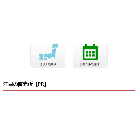
注目の直売所【PR】