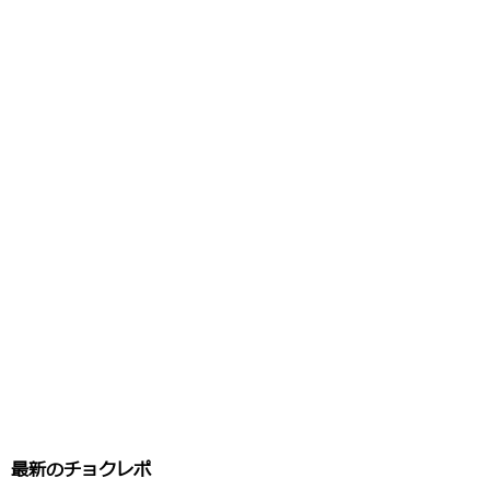
最新のチョクレポ