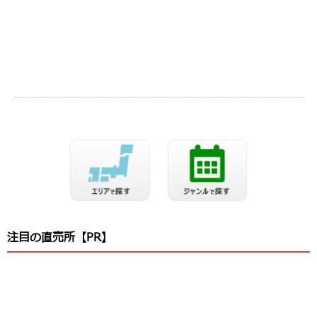
注目の直売所【PR】