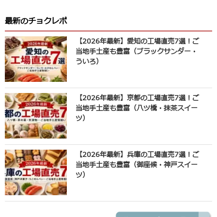
最新のチョクレポ
【2026年最新】愛知の工場直売7選！ご
当地手土産も豊富（ブラックサンダー・
ういろ）
【2026年最新】京都の工場直売7選！ご
当地手土産も豊富（八ツ橋・抹茶スイー
ツ）
【2026年最新】兵庫の工場直売7選！ご
当地手土産も豊富（御座候・神戸スイー
ツ）