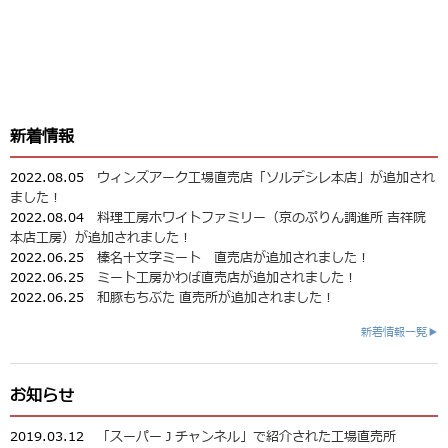
新着情報
2022.08.05
ウィンズアーク工場直売店「ソルデシレ本店」が追加され
ました！
2022.08.04
料理工房ホワイトファミリー（京のぷりん調進所 吉祥院
本店工房）が追加されました！
2022.06.25
榛名十文字ミート 直売店が追加されました！
2022.06.25
ミート工房かわば直売店が追加されました！
2022.06.25
和豚もちぶた 直売所が追加されました！
新着情報一覧▶
お知らせ
2019.03.12
「スーパーＪチャンネル」で紹介された工場直売所