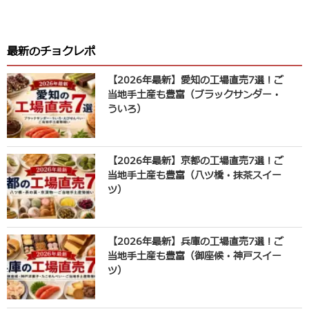
最新のチョクレポ
【2026年最新】愛知の工場直売7選！ご
当地手土産も豊富（ブラックサンダー・
ういろ）
【2026年最新】京都の工場直売7選！ご
当地手土産も豊富（八ツ橋・抹茶スイー
ツ）
【2026年最新】兵庫の工場直売7選！ご
当地手土産も豊富（御座候・神戸スイー
ツ）