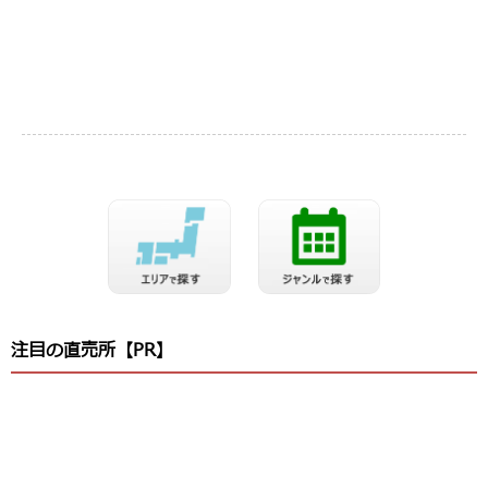
注目の直売所【PR】