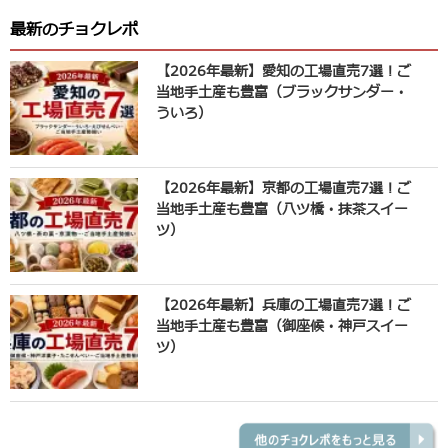
最新のチョクレポ
【2026年最新】愛知の工場直売7選！ご
当地手土産も豊富（ブラックサンダー・
ういろ）
【2026年最新】京都の工場直売7選！ご
当地手土産も豊富（八ツ橋・抹茶スイー
ツ）
【2026年最新】兵庫の工場直売7選！ご
当地手土産も豊富（御座候・神戸スイー
ツ）