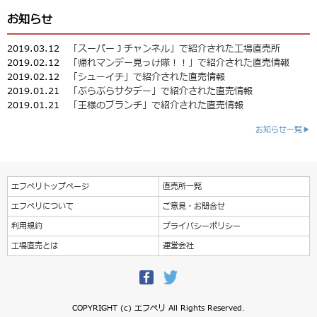
お知らせ
2019.03.12
「スーパーＪチャンネル」で紹介された工場直売所
2019.02.12
「帰れマンデー見っけ隊！！」で紹介された直売情報
2019.02.12
「シューイチ」で紹介された直売情報
2019.01.21
「ぶらぶらサタデー」で紹介された直売情報
2019.01.21
「王様のブランチ」で紹介された直売情報
お知らせ一覧▶
エフペリトップページ
直売所一覧
エフペリについて
ご意見・お問合せ
利用規約
プライバシーポリシー
工場直売とは
運営会社
COPYRIGHT (c) エフペリ All Rights Reserved.