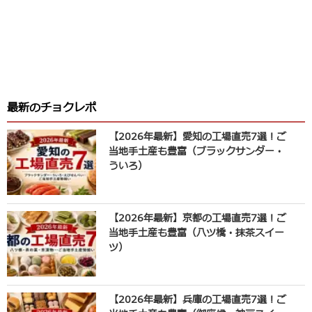
最新のチョクレポ
【2026年最新】愛知の工場直売7選！ご
当地手土産も豊富（ブラックサンダー・
ういろ）
【2026年最新】京都の工場直売7選！ご
当地手土産も豊富（八ツ橋・抹茶スイー
ツ）
【2026年最新】兵庫の工場直売7選！ご