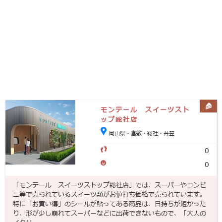
モンテール スイーツスト
ップ総社店
岡山県・倉敷・総社・井笠
0
0
「モンテール スイーツストップ総社店」では、スーパーやコンビ
ニ等で売られているスイーツ類がお値打ち価格で売られています。
特に「お買い得」のシールが貼ってある商品は、日持ちが短かった
り、形が少し崩れてスーパーなどに出荷できないもので、「大人の