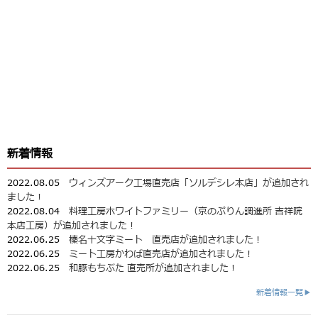
新着情報
2022.08.05
ウィンズアーク工場直売店「ソルデシレ本店」が追加され
ました！
2022.08.04
料理工房ホワイトファミリー（京のぷりん調進所 吉祥院
本店工房）が追加されました！
2022.06.25
榛名十文字ミート 直売店が追加されました！
2022.06.25
ミート工房かわば直売店が追加されました！
2022.06.25
和豚もちぶた 直売所が追加されました！
新着情報一覧▶