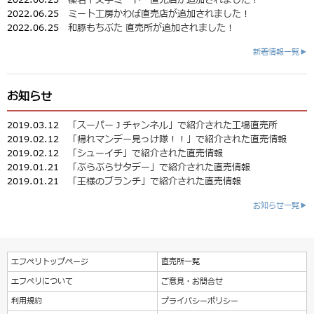
2022.06.25
ミート工房かわば直売店が追加されました！
2022.06.25
和豚もちぶた 直売所が追加されました！
新着情報一覧▶
お知らせ
2019.03.12
「スーパーＪチャンネル」で紹介された工場直売所
2019.02.12
「帰れマンデー見っけ隊！！」で紹介された直売情報
2019.02.12
「シューイチ」で紹介された直売情報
2019.01.21
「ぶらぶらサタデー」で紹介された直売情報
2019.01.21
「王様のブランチ」で紹介された直売情報
お知らせ一覧▶
エフペリトップページ
直売所一覧
エフペリについて
ご意見・お問合せ
利用規約
プライバシーポリシー