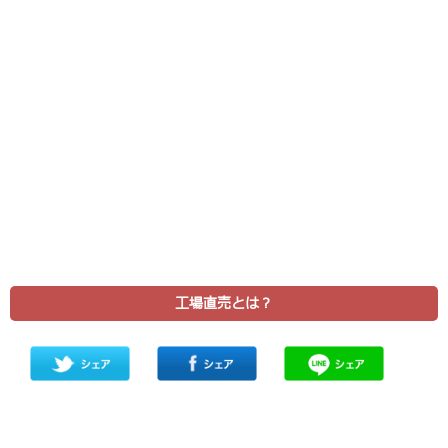
工場直売とは？