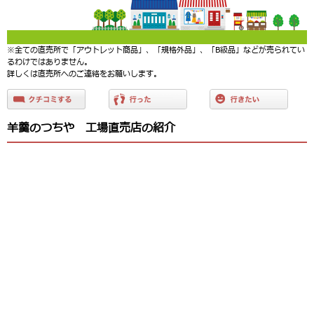
※全ての直売所で「アウトレット商品」、「規格外品」、「B級品」などが売られてい
るわけではありません。
詳しくは直売所へのご連絡をお願いします。
羊羹のつちや 工場直売店の紹介