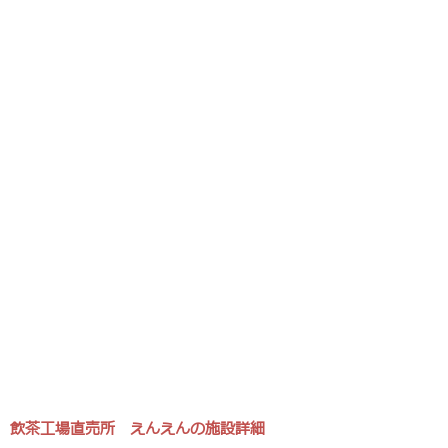
飲茶工場直売所 えんえんの施設詳細