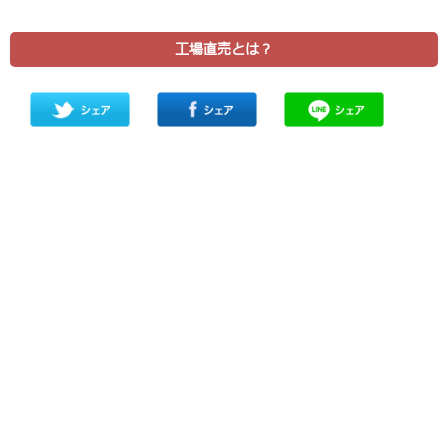
工場直売とは？