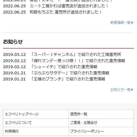
2022.06.25
ミート工房かわば直売店が追加されました！
2022.06.25
和豚もちぶた 直売所が追加されました！
新着情報一覧▶
お知らせ
2019.03.12
「スーパーＪチャンネル」で紹介された工場直売所
2019.02.12
「帰れマンデー見っけ隊！！」で紹介された直売情報
2019.02.12
「シューイチ」で紹介された直売情報
2019.01.21
「ぶらぶらサタデー」で紹介された直売情報
2019.01.21
「王様のブランチ」で紹介された直売情報
お知らせ一覧▶
エフペリトップページ
直売所一覧
エフペリについて
ご意見・お問合せ
利用規約
プライバシーポリシー