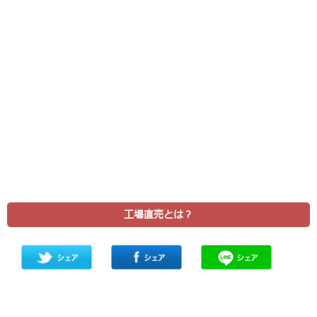
工場直売とは？