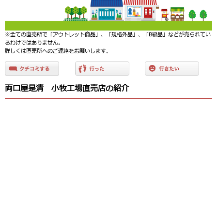
※全ての直売所で「アウトレット商品」、「規格外品」、「B級品」などが売られてい
るわけではありません。
詳しくは直売所へのご連絡をお願いします。
両口屋是清 小牧工場直売店の紹介