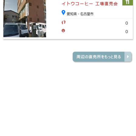
イトウコーヒー 工場直売会
愛知県・名古屋市
0
0