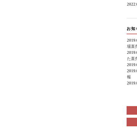
2022
お知
2019
場直
2019
た直
2019
2019
報
2019