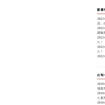
新着
2022
店」
2022
調進
2022
た！
2022
た！
2022
お知
2019
場直
2019
た直
2019