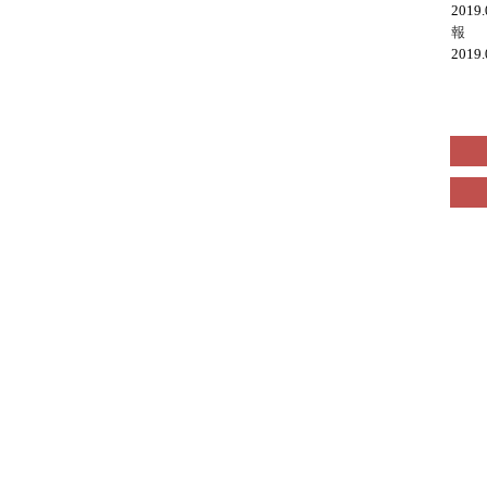
2019
報
2019