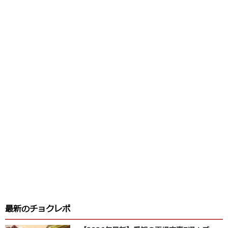
最新のチョクレポ