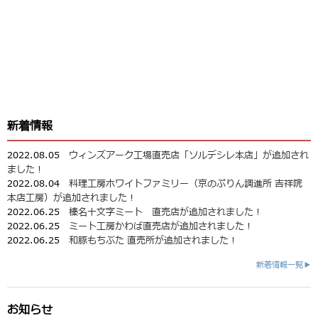
新着情報
2022.08.05
ウィンズアーク工場直売店「ソルデシレ本店」が追加され
ました！
2022.08.04
料理工房ホワイトファミリー（京のぷりん調進所 吉祥院
本店工房）が追加されました！
2022.06.25
榛名十文字ミート 直売店が追加されました！
2022.06.25
ミート工房かわば直売店が追加されました！
2022.06.25
和豚もちぶた 直売所が追加されました！
新着情報一覧▶
お知らせ