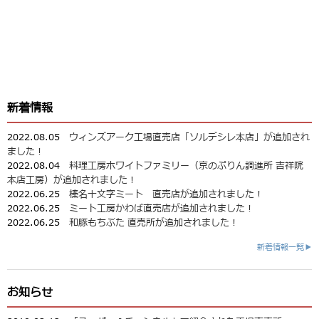
新着情報
2022.08.05
ウィンズアーク工場直売店「ソルデシレ本店」が追加され
ました！
2022.08.04
料理工房ホワイトファミリー（京のぷりん調進所 吉祥院
本店工房）が追加されました！
2022.06.25
榛名十文字ミート 直売店が追加されました！
2022.06.25
ミート工房かわば直売店が追加されました！
2022.06.25
和豚もちぶた 直売所が追加されました！
新着情報一覧▶
お知らせ