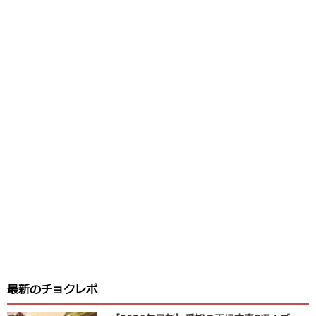
最新のチョクレポ