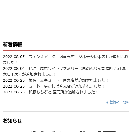
新着情報
2022.08.05
ウィンズアーク工場直売店「ソルデシレ本店」が追加され
ました！
2022.08.04
料理工房ホワイトファミリー（京のぷりん調進所 吉祥院
本店工房）が追加されました！
2022.06.25
榛名十文字ミート 直売店が追加されました！
2022.06.25
ミート工房かわば直売店が追加されました！
2022.06.25
和豚もちぶた 直売所が追加されました！
新着情報一覧▶
お知らせ