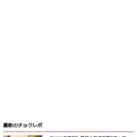
最新のチョクレポ