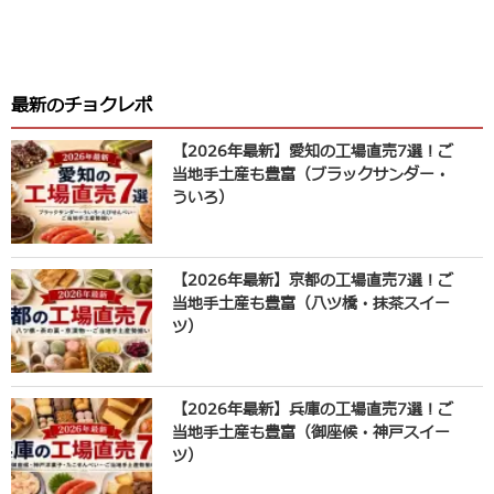
最新のチョクレポ
【2026年最新】愛知の工場直売7選！ご
当地手土産も豊富（ブラックサンダー・
ういろ）
【2026年最新】京都の工場直売7選！ご
当地手土産も豊富（八ツ橋・抹茶スイー
ツ）
【2026年最新】兵庫の工場直売7選！ご
当地手土産も豊富（御座候・神戸スイー
ツ）