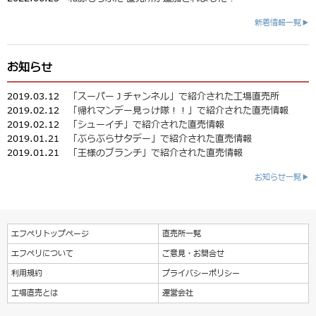
新着情報一覧▶
お知らせ
2019.03.12
「スーパーＪチャンネル」で紹介された工場直売所
2019.02.12
「帰れマンデー見っけ隊！！」で紹介された直売情報
2019.02.12
「シューイチ」で紹介された直売情報
2019.01.21
「ぶらぶらサタデー」で紹介された直売情報
2019.01.21
「王様のブランチ」で紹介された直売情報
お知らせ一覧▶
エフペリトップページ
直売所一覧
エフペリについて
ご意見・お問合せ
利用規約
プライバシーポリシー
工場直売とは
運営会社