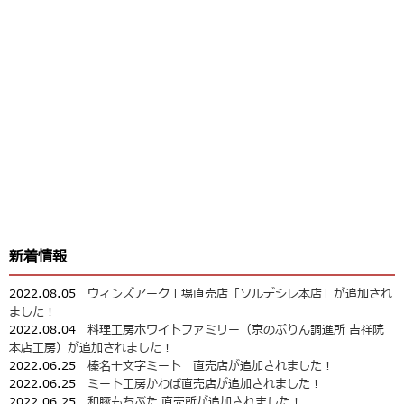
新着情報
2022.08.05
ウィンズアーク工場直売店「ソルデシレ本店」が追加され
ました！
2022.08.04
料理工房ホワイトファミリー（京のぷりん調進所 吉祥院
本店工房）が追加されました！
2022.06.25
榛名十文字ミート 直売店が追加されました！
2022.06.25
ミート工房かわば直売店が追加されました！
2022.06.25
和豚もちぶた 直売所が追加されました！