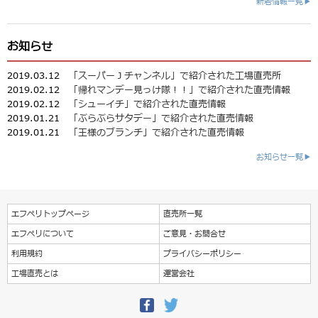
新着情報一覧▶
お知らせ
2019.03.12
「スーパーＪチャンネル」で紹介された工場直売所
2019.02.12
「帰れマンデー見っけ隊！！」で紹介された直売情報
2019.02.12
「シューイチ」で紹介された直売情報
2019.01.21
「ぶらぶらサタデー」で紹介された直売情報
2019.01.21
「王様のブランチ」で紹介された直売情報
お知らせ一覧▶
エフペリトップページ
直売所一覧
エフペリについて
ご意見・お問合せ
利用規約
プライバシーポリシー
工場直売とは
運営会社