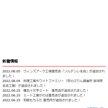
新着情報
2022.08.05
ウィンズアーク工場直売店「ソルデシレ本店」が追加され
ました！
2022.08.04
料理工房ホワイトファミリー（京のぷりん調進所 吉祥院
本店工房）が追加されました！
2022.06.25
榛名十文字ミート 直売店が追加されました！
2022.06.25
ミート工房かわば直売店が追加されました！
2022.06.25
和豚もちぶた 直売所が追加されました！