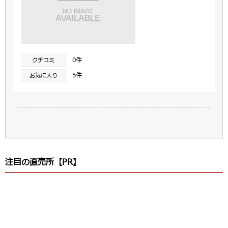
0件
クチコミ
5件
お気に入り
注目の直売所【PR】