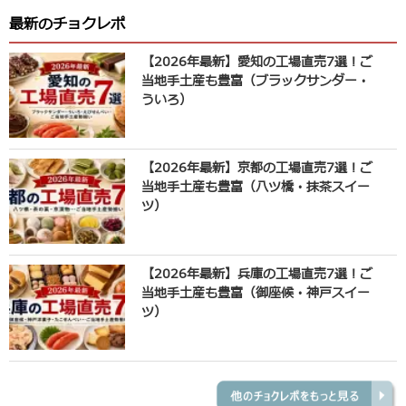
最新のチョクレポ
【2026年最新】愛知の工場直売7選！ご
当地手土産も豊富（ブラックサンダー・
ういろ）
【2026年最新】京都の工場直売7選！ご
当地手土産も豊富（八ツ橋・抹茶スイー
ツ）
【2026年最新】兵庫の工場直売7選！ご
当地手土産も豊富（御座候・神戸スイー
ツ）