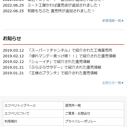
2022.06.25
ミート工房かわば直売店が追加されました！
2022.06.25
和豚もちぶた 直売所が追加されました！
新着情報一覧▶
お知らせ
2019.03.12
「スーパーＪチャンネル」で紹介された工場直売所
2019.02.12
「帰れマンデー見っけ隊！！」で紹介された直売情報
2019.02.12
「シューイチ」で紹介された直売情報
2019.01.21
「ぶらぶらサタデー」で紹介された直売情報
2019.01.21
「王様のブランチ」で紹介された直売情報
お知らせ一覧▶
エフペリトップページ
直売所一覧
エフペリについて
ご意見・お問合せ
利用規約
プライバシーポリシー