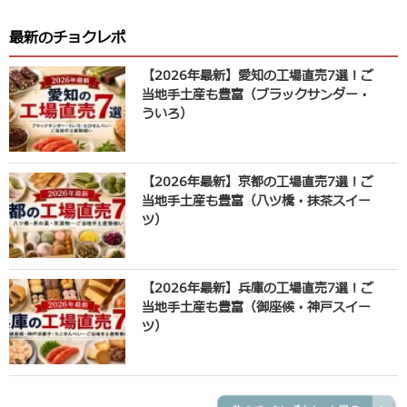
最新のチョクレポ
【2026年最新】愛知の工場直売7選！ご
当地手土産も豊富（ブラックサンダー・
ういろ）
【2026年最新】京都の工場直売7選！ご
当地手土産も豊富（八ツ橋・抹茶スイー
ツ）
【2026年最新】兵庫の工場直売7選！ご
当地手土産も豊富（御座候・神戸スイー
ツ）