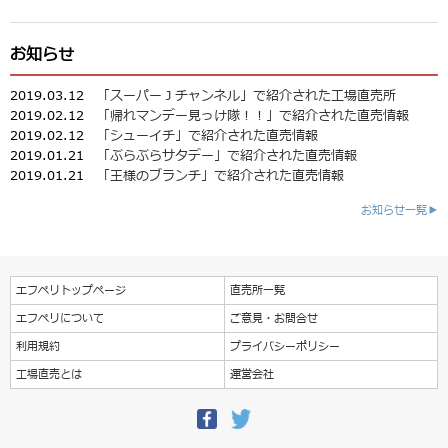
お知らせ
2019.03.12
「スーパーＪチャンネル」で紹介された工場直売所
2019.02.12
「帰れマンデー見っけ隊！！」で紹介された直売情報
2019.02.12
「シューイチ」で紹介された直売情報
2019.01.21
「ぶらぶらサタデー」で紹介された直売情報
2019.01.21
「王様のブランチ」で紹介された直売情報
お知らせ一覧▶
エフペリトップページ
直売所一覧
エフペリについて
ご意見・お問合せ
利用規約
プライバシーポリシー
工場直売とは
運営会社