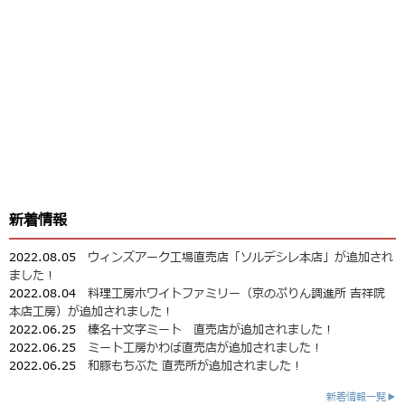
新着情報
2022.08.05
ウィンズアーク工場直売店「ソルデシレ本店」が追加され
ました！
2022.08.04
料理工房ホワイトファミリー（京のぷりん調進所 吉祥院
本店工房）が追加されました！
2022.06.25
榛名十文字ミート 直売店が追加されました！
2022.06.25
ミート工房かわば直売店が追加されました！
2022.06.25
和豚もちぶた 直売所が追加されました！
新着情報一覧▶