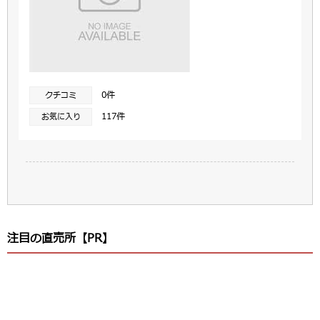
0件
クチコミ
117件
お気に入り
注目の直売所【PR】