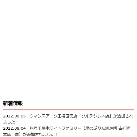
新着情報
2022.08.05
ウィンズアーク工場直売店「ソルデシレ本店」が追加され
ました！
2022.08.04
料理工房ホワイトファミリー（京のぷりん調進所 吉祥院
本店工房）が追加されました！