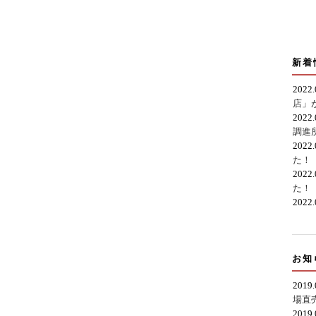
新着
2022
店」
2022
調進
2022
た！
2022
た！
2022
お知
2019
場直
2019