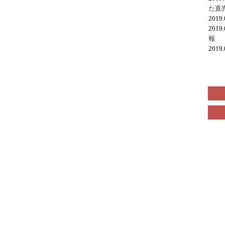
た直
2019
2019
報
2019