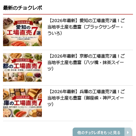
最新のチョクレポ
【2026年最新】愛知の工場直売7選！ご
当地手土産も豊富（ブラックサンダー・
ういろ）
【2026年最新】京都の工場直売7選！ご
当地手土産も豊富（八ツ橋・抹茶スイー
ツ）
【2026年最新】兵庫の工場直売7選！ご
当地手土産も豊富（御座候・神戸スイー
ツ）