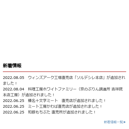
新着情報
2022.08.05
ウィンズアーク工場直売店「ソルデシレ本店」が追加され
ました！
2022.08.04
料理工房ホワイトファミリー（京のぷりん調進所 吉祥院
本店工房）が追加されました！
2022.06.25
榛名十文字ミート 直売店が追加されました！
2022.06.25
ミート工房かわば直売店が追加されました！
2022.06.25
和豚もちぶた 直売所が追加されました！
新着情報一覧▶