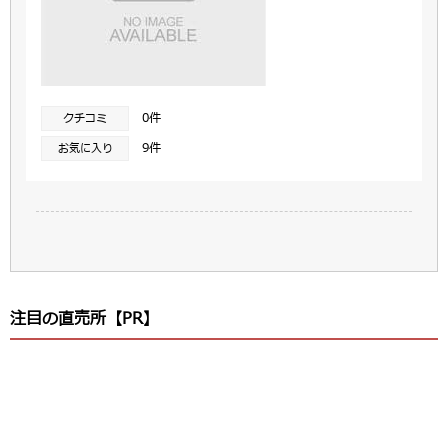
0件
クチコミ
9件
お気に入り
注目の直売所【PR】