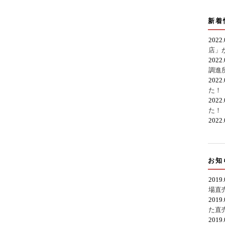
新着
2022
店」
2022
調進
2022
た！
2022
た！
2022
お知
2019
場直
2019
た直
2019