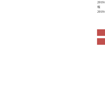
2019
報
2019