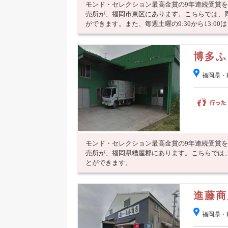
モンド・セレクション最高金賞の9年連続受賞
売所が、福岡市東区にあります。こちらでは、
ができます。また、毎週土曜の9:30から13:00は 2
博多ふ
福岡県・
モンド・セレクション最高金賞の9年連続受賞
売所が、福岡県糟屋郡にあります。こちらでは
とができます。
進藤商
福岡県・