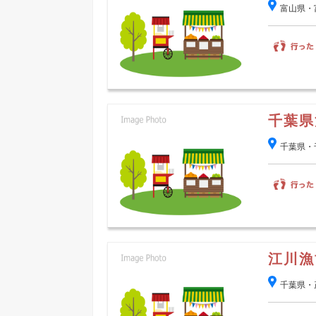
富山県・
千葉県
千葉県・
江川漁
千葉県・