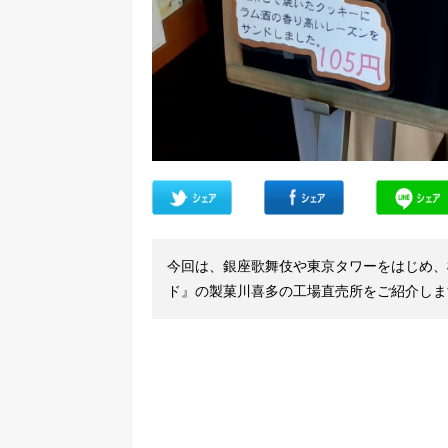
今回は、銀座歌舞伎や東京タワーをはじめ、
ド』の製菓川喜多の工場直売所をご紹介しま