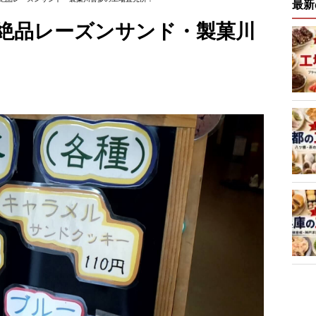
最新
絶品レーズンサンド・製菓川