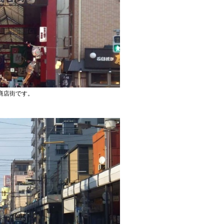
商店街です。