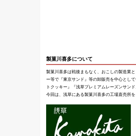
製菓川喜多について
製菓川喜多は戦後まもなく、おこしの製造業と
ー等で『東京サンド』等の卸販売を中心として
トクッキー』『浅草プレミアムレーズンサンド
今回は、浅草にある製菓川喜多の工場直売所を