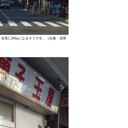
長1,200mになるそうです。（出典：浅草