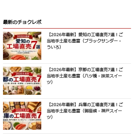
最新のチョクレポ
【2026年最新】愛知の工場直売7選！ご
当地手土産も豊富（ブラックサンダー・
ういろ）
【2026年最新】京都の工場直売7選！ご
当地手土産も豊富（八ツ橋・抹茶スイー
ツ）
【2026年最新】兵庫の工場直売7選！ご
当地手土産も豊富（御座候・神戸スイー
ツ）