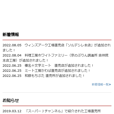
新着情報
2022.08.05
ウィンズアーク工場直売店「ソルデシレ本店」が追加され
ました！
2022.08.04
料理工房ホワイトファミリー（京のぷりん調進所 吉祥院
本店工房）が追加されました！
2022.06.25
榛名十文字ミート 直売店が追加されました！
2022.06.25
ミート工房かわば直売店が追加されました！
2022.06.25
和豚もちぶた 直売所が追加されました！
新着情報一覧▶
お知らせ
2019.03.12
「スーパーＪチャンネル」で紹介された工場直売所