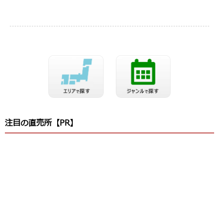
注目の直売所【PR】