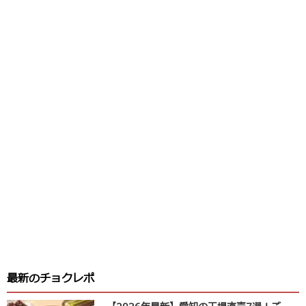
最新のチョクレポ