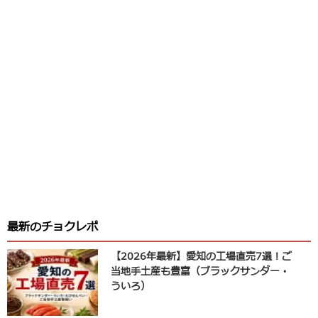
最新のチョクレポ
【2026年最新】愛知の工場直売7選！ご
当地手土産も豊富（ブラックサンダー・
ういろ）