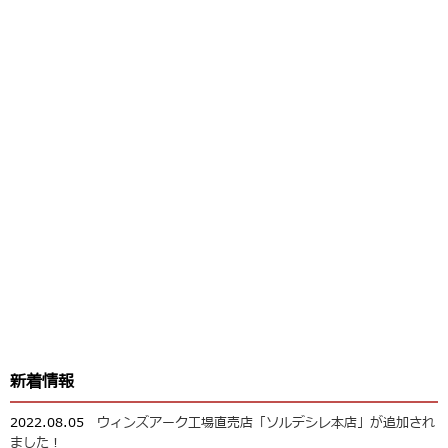
新着情報
2022.08.05
ウィンズアーク工場直売店「ソルデシレ本店」が追加され
ました！