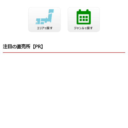
注目の直売所【PR】