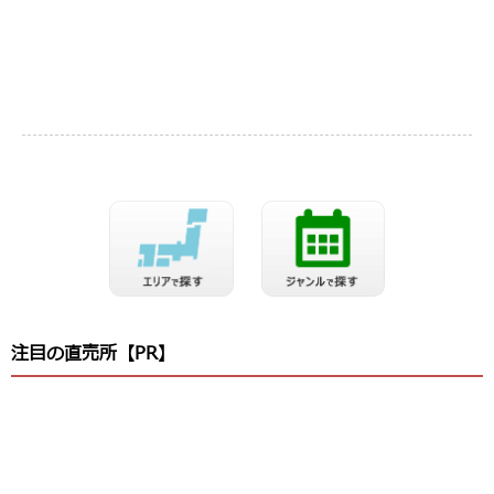
注目の直売所【PR】