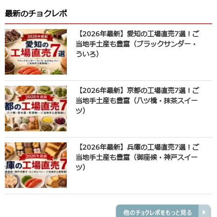
最新のチョクレポ
【2026年最新】愛知の工場直売7選！ご
当地手土産も豊富（ブラックサンダー・
ういろ）
【2026年最新】京都の工場直売7選！ご
当地手土産も豊富（八ツ橋・抹茶スイー
ツ）
【2026年最新】兵庫の工場直売7選！ご
当地手土産も豊富（御座候・神戸スイー
ツ）