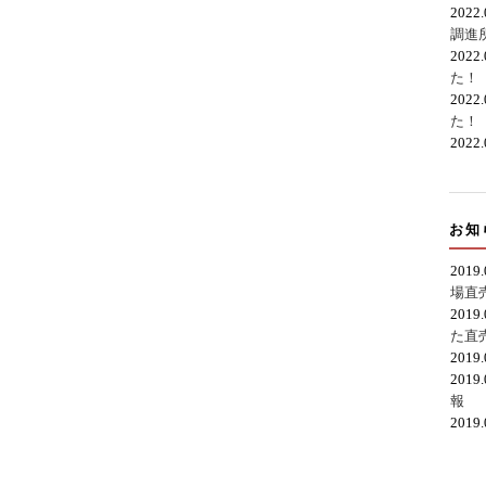
2022
調進
2022
た！
2022
た！
2022
お知
2019
場直
2019
た直
2019
2019
報
2019