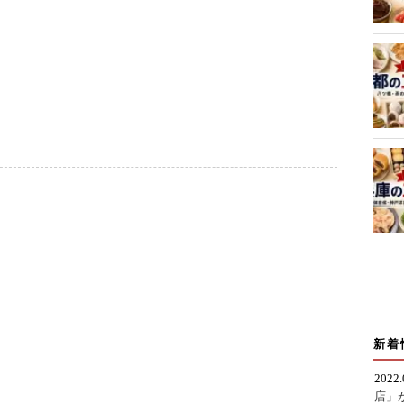
新着
2022
店」