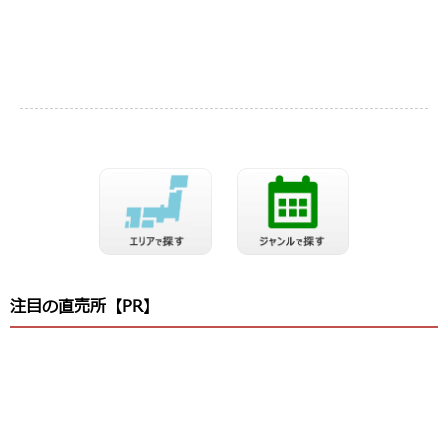
注目の直売所【PR】