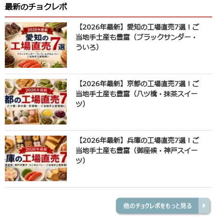
最新のチョクレポ
【2026年最新】愛知の工場直売7選！ご
当地手土産も豊富（ブラックサンダー・
ういろ）
【2026年最新】京都の工場直売7選！ご
当地手土産も豊富（八ツ橋・抹茶スイー
ツ）
【2026年最新】兵庫の工場直売7選！ご
当地手土産も豊富（御座候・神戸スイー
ツ）