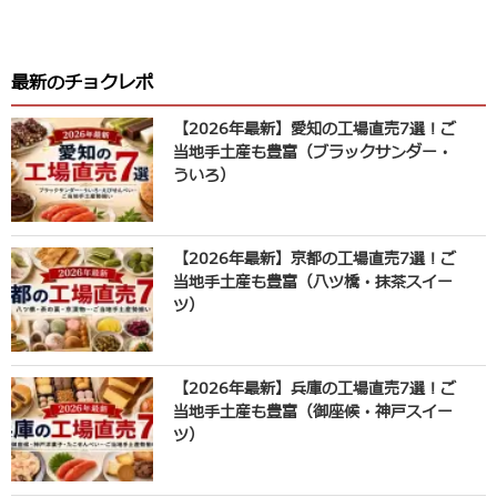
最新のチョクレポ
【2026年最新】愛知の工場直売7選！ご
当地手土産も豊富（ブラックサンダー・
ういろ）
【2026年最新】京都の工場直売7選！ご
当地手土産も豊富（八ツ橋・抹茶スイー
ツ）
【2026年最新】兵庫の工場直売7選！ご
当地手土産も豊富（御座候・神戸スイー
ツ）