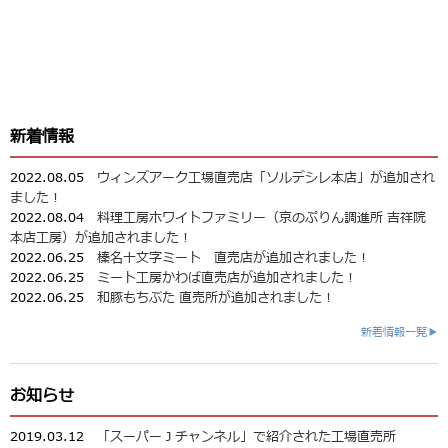
新着情報
2022.08.05
ウィンズアーク工場直売店「ソルデシレ本店」が追加され
ました！
2022.08.04
料理工房ホワイトファミリー（京のぷりん調進所 吉祥院
本店工房）が追加されました！
2022.06.25
榛名十文字ミート 直売店が追加されました！
2022.06.25
ミート工房かわば直売店が追加されました！
2022.06.25
和豚もちぶた 直売所が追加されました！
新着情報一覧▶
お知らせ
2019.03.12
「スーパーＪチャンネル」で紹介された工場直売所