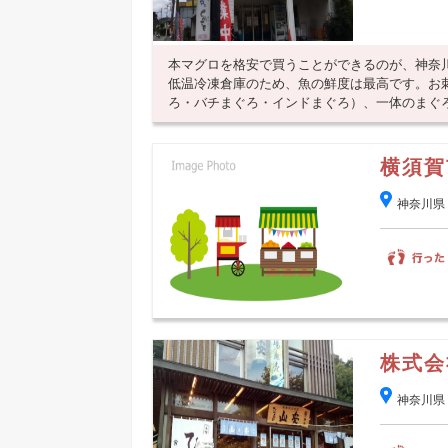
本マグロを格安で買うことができるのが、神奈
低温冷凍倉庫のため、魚の鮮度は最高です。お
ろ・バチまぐろ・インドまぐろ）、一体のまぐろか
横須賀
神奈川県
株式会
神奈川県