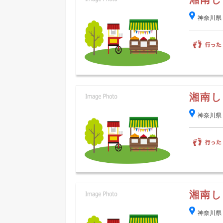
神奈川県
湘南し
神奈川県
湘南し
神奈川県