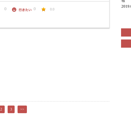
報
2019
0
0
0.0
2
3
>>