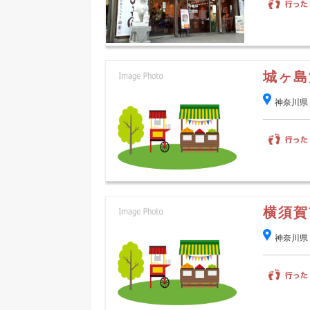
城ヶ島
神奈川県
横須賀
神奈川県